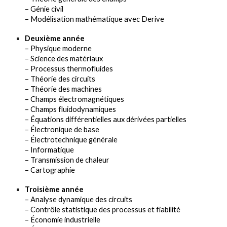
– Génie civil
– Modélisation mathématique avec Derive
Deuxième année
– Physique moderne
– Science des matériaux
– Processus thermofluides
– Théorie des circuits
– Théorie des machines
– Champs électromagnétiques
– Champs fluidodynamiques
– Équations différentielles aux dérivées partielles
– Électronique de base
– Électrotechnique générale
– Informatique
– Transmission de chaleur
– Cartographie
Troisième année
– Analyse dynamique des circuits
– Contrôle statistique des processus et fiabilité
– Économie industrielle