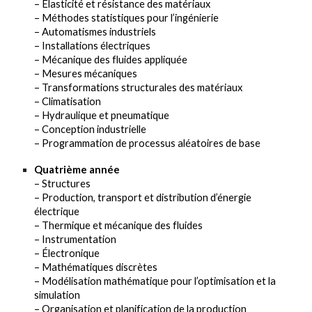
– Élasticité et résistance des matériaux
– Méthodes statistiques pour l’ingénierie
– Automatismes industriels
– Installations électriques
– Mécanique des fluides appliquée
– Mesures mécaniques
– Transformations structurales des matériaux
– Climatisation
– Hydraulique et pneumatique
– Conception industrielle
– Programmation de processus aléatoires de base
Quatrième année
– Structures
– Production, transport et distribution d’énergie
électrique
– Thermique et mécanique des fluides
– Instrumentation
– Électronique
– Mathématiques discrètes
– Modélisation mathématique pour l’optimisation et la
simulation
– Organisation et planification de la production