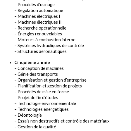
– Procédés d’usinage
– Régulation automatique
– Machines électriques I
– Machines électriques II
– Recherche opérationnelle
– Énergies renouvelables
– Moteurs à combustion interne
– Systèmes hydrauliques de contrôle
– Structures aéronautiques
Cinquième année
– Conception de machines
– Génie des transports
– Organisation et gestion d’entreprise
– Planification et gestion de projets
– Procédés de mise en forme
– Projet de fin d’études
– Technologie environnementale
– Technologies énergétiques
– Déontologie
– Essais non destructifs et contrôle des matériaux
– Gestion de la qualité