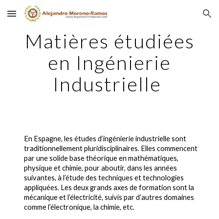
Skip to main content
Skip to navigation
Matières étudiées
en Ingénierie
Industrielle
En Espagne, les études d’ingénierie industrielle sont
traditionnellement pluridisciplinaires. Elles commencent
par une solide base théorique en mathématiques,
physique et chimie, pour aboutir, dans les années
suivantes, à l’étude des techniques et technologies
appliquées. Les deux grands axes de formation sont la
mécanique et l’électricité, suivis par d’autres domaines
comme l’électronique, la chimie, etc.